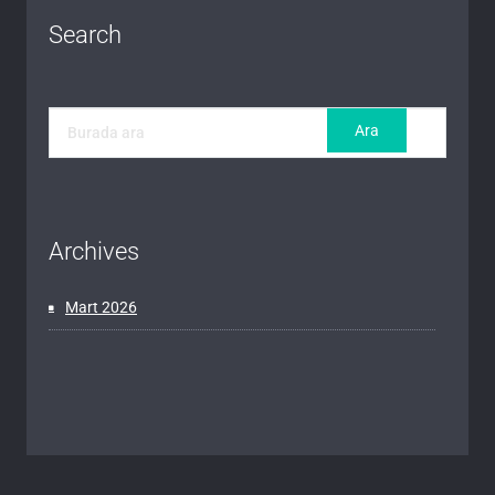
Search
Archives
Mart 2026