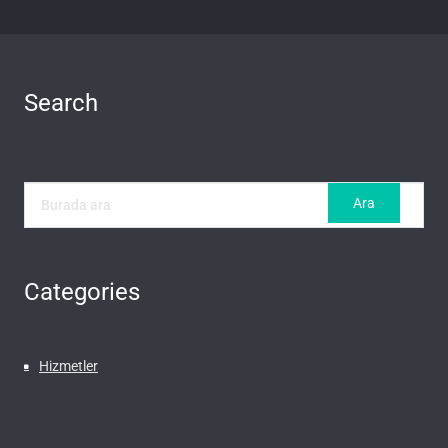
Search
Categories
Hizmetler