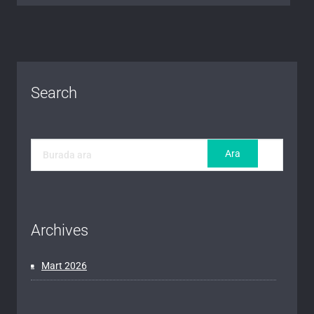
Search
Archives
Mart 2026