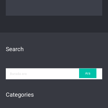
Search
Categories