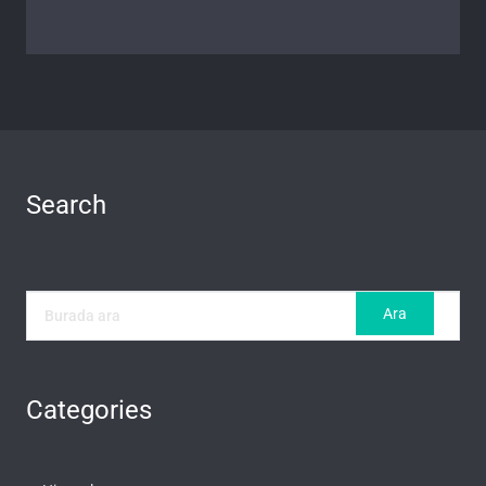
Search
Categories