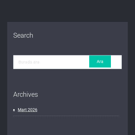
Search
Archives
Mart 2026