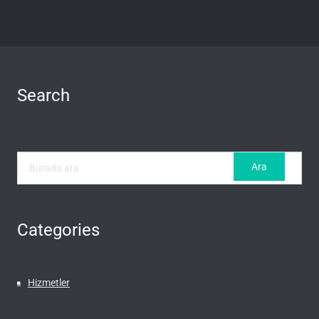
Search
Categories
Hizmetler