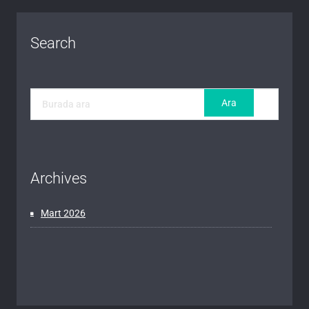
Search
Archives
Mart 2026