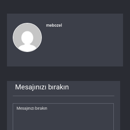
mebozel
Mesajınızı bırakın