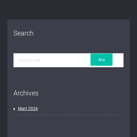
Search
Archives
Mart 2026