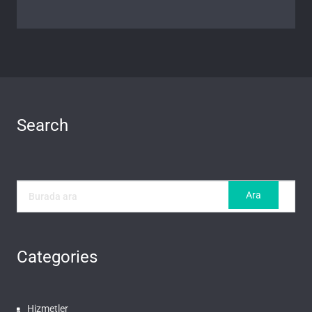
Search
Categories
Hizmetler