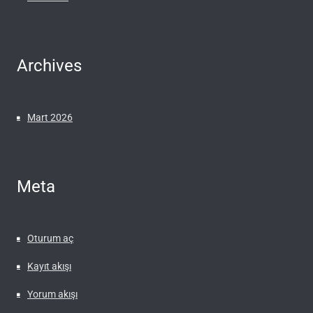
Archives
Mart 2026
Meta
Oturum aç
Kayıt akışı
Yorum akışı